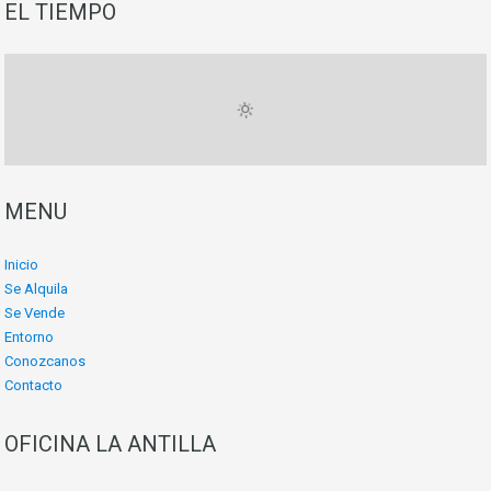
EL TIEMPO
MENU
Inicio
Se Alquila
Se Vende
Entorno
Conozcanos
Contacto
OFICINA LA ANTILLA