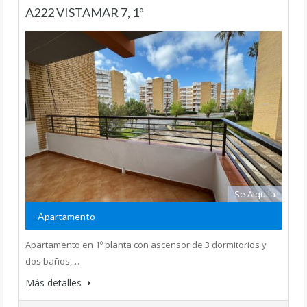
A222 VISTAMAR 7, 1º
Se Alquila
- Apartamento
Apartamento en 1º planta con ascensor de 3 dormitorios y
dos baños,…
Más detalles