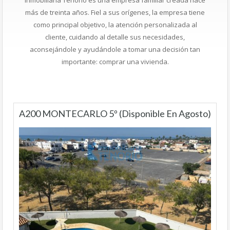
más de treinta años. Fiel a sus orígenes, la empresa tiene
como principal objetivo, la atención personalizada al
cliente, cuidando al detalle sus necesidades,
aconsejándole y ayudándole a tomar una decisión tan
importante: comprar una vivienda.
A200 MONTECARLO 5º (Disponible En Agosto)