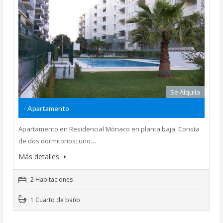
Se Alquila
- Apartamento
Apartamento en Residencial Mónaco en planta baja. Consta
de dos dormitorios; uno…
Más detalles
2 Habitaciones
1 Cuarto de baño