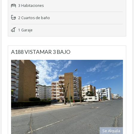
3 Habitaciones
2 Cuartos de baño
1 Garaje
A188 VISTAMAR 3 BAJO
Se Alquila