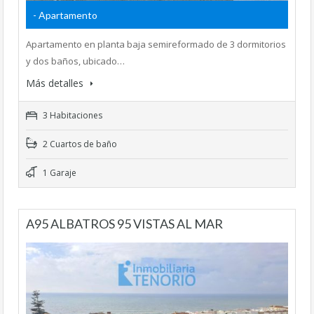
- Apartamento
Apartamento en planta baja semireformado de 3 dormitorios
y dos baños, ubicado…
Más detalles
3 Habitaciones
2 Cuartos de baño
1 Garaje
A95 ALBATROS 95 VISTAS AL MAR