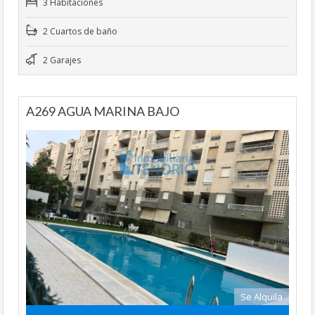
3 Habitaciones
2 Cuartos de baño
2 Garajes
A269 AGUA MARINA BAJO
Se Alquila