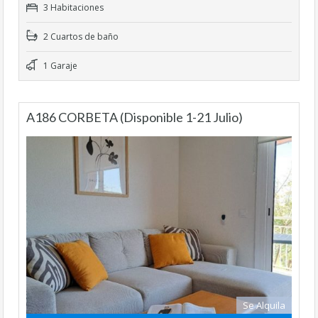
3 Habitaciones
2 Cuartos de baño
1 Garaje
A186 CORBETA (Disponible 1-21 Julio)
Se Alquila