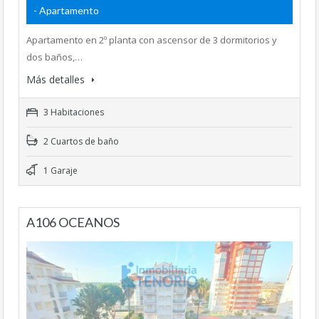
- Apartamento
Apartamento en 2º planta con ascensor de 3 dormitorios y
dos baños,…
Más detalles
3 Habitaciones
2 Cuartos de baño
1 Garaje
A106 OCEANOS