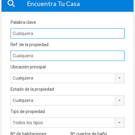
Encuentra Tu Casa
Palabra clave
Ref. de la propiedad
Ubicación principal
Cualquiera
Estado de la propiedad
Cualquiera
Tipo de propiedad
Todos los tipos
Nº de habitaciones
Nº cuartos de baño